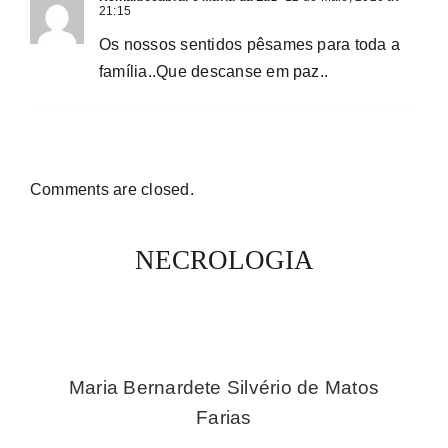
21:15
Os nossos sentidos pêsames para toda a
família..Que descanse em paz..
Comments are closed.
NECROLOGIA
Maria Bernardete Silvério de Matos
Farias