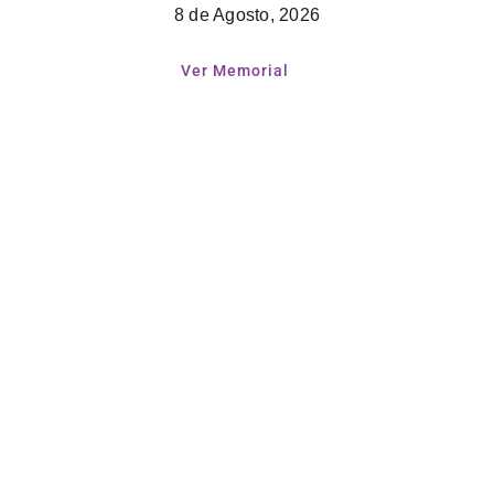
8 de Agosto, 2026
Ver Memorial