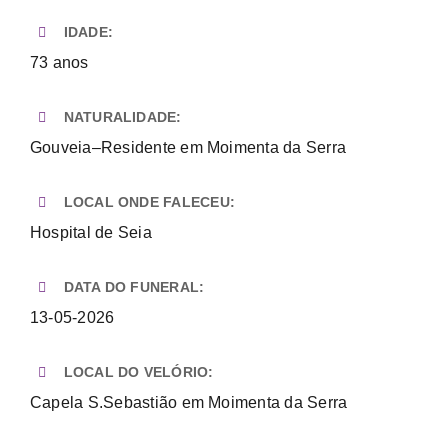
Necrologia
IDADE:
73 anos
Contactos
NATURALIDADE:
Gouveia–Residente em Moimenta da Serra
LOCAL ONDE FALECEU:
Hospital de Seia
DATA DO FUNERAL:
13-05-2026
LOCAL DO VELÓRIO:
Capela S.Sebastião em Moimenta da Serra