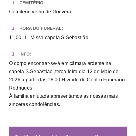
CEMITÉRIO:
Cemitério velho de Gouveia
HORA DO FUNERAL:
11:00 H –Missa capela S.Sebastião
INFO:
O corpo encontrar-se-á em câmara ardente na
capela S.Sebastião ,terça-feira dia 12 de Maio de
2026 a partir das 18:00 H vindo do Centro Funerário
Rodrigues
À família enlutada apresentamos as nossas mais
sinceras condolências.