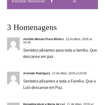
Partilhar Memorial!
3 Homenagens
António Manuel Prata Mónico
12 de Maio, 2026 at
16:40
Sentidos pêsames para toda a família. Que
descanse em paz.
Armindo Rodrigues
12 de Maio, 2026 at 20:06
Sentidos pêsames a toda a Família. Que o
Luís descanse em Paz.
Reinaldocabral e Maria da Luz
12 de Maio, 2026 at