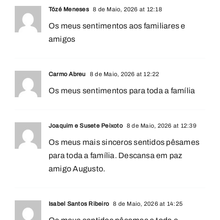
Tózé Meneses
8 de Maio, 2026 at 12:18
Os meus sentimentos aos familiares e
amigos
Carmo Abreu
8 de Maio, 2026 at 12:22
Os meus sentimentos para toda a família
Joaquim e Susete Peixoto
8 de Maio, 2026 at 12:39
Os meus mais sinceros sentidos pêsames
para toda a família. Descansa em paz
amigo Augusto.
Isabel Santos Ribeiro
8 de Maio, 2026 at 14:25