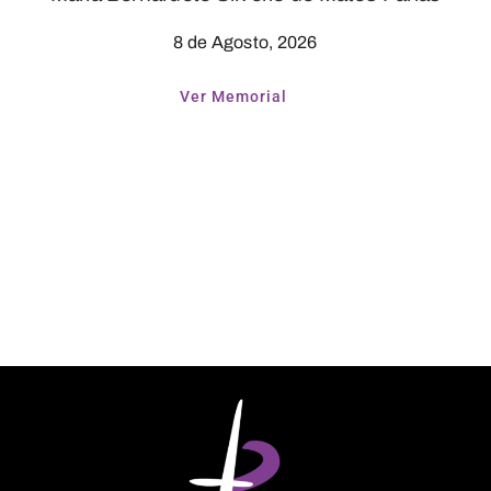
8 de Agosto, 2026
Ver Memorial