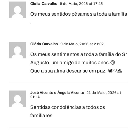
Ofelia Carvalho
9 de Maio, 2026 at 17:15
Os meus sentidos pêsames a toda a família
.
Glória Carvalho
9 de Maio, 2026 at 21:02
Os meus sentimentos a toda a família do Sr
Augusto, um amigo de muitos anos.😢
Que a sua alma descanse em paz. 🕊️🤍🙏
José Vicente e Ângela Vicente
21 de Maio, 2026 at
21:14
Sentidas condolências a todos os
familiares.