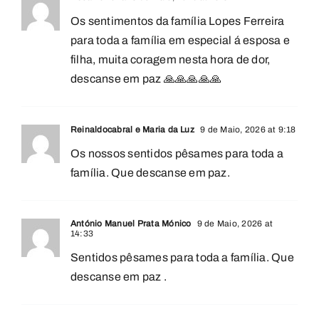
Os sentimentos da família Lopes Ferreira
para toda a família em especial á esposa e
filha, muita coragem nesta hora de dor,
descanse em paz 🙏🙏🙏🙏🙏
Reinaldocabral e Maria da Luz
9 de Maio, 2026 at 9:18
Os nossos sentidos pêsames para toda a
família. Que descanse em paz.
António Manuel Prata Mónico
9 de Maio, 2026 at
14:33
Sentidos pêsames para toda a família. Que
descanse em paz .