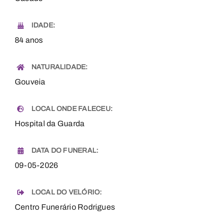
IDADE:
84 anos
NATURALIDADE:
Gouveia
LOCAL ONDE FALECEU:
Hospital da Guarda
DATA DO FUNERAL:
09-05-2026
LOCAL DO VELÓRIO:
Centro Funerário Rodrigues