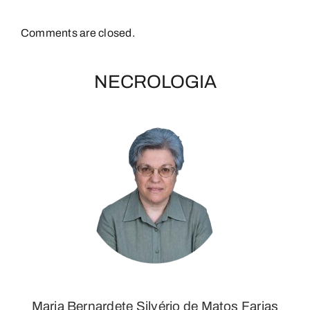
Comments are closed.
NECROLOGIA
Maria Bernardete Silvério de Matos Farias