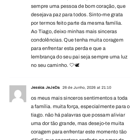
sempre uma pessoa de bom coração, que
desejava paz para todos. Sinto-me grata
por termos feito parte da mesma família.
Ao Tiago, deixo minhas mais sinceras
condolências. Que tenha muita coragem
para enfrentar esta perda e que a
lembrança do seu pai seja sempre uma luz
no seu caminho. 🤍🕊️
Jessica JeJeDa
26 de Junho, 2026 at 21:10
os meus mais sinceros sentimentos a toda
a família. muita força, especialmente para o
tiago. não há palavras que possam aliviar
uma dor tão grande, mas desejo-te muita
coragem para enfrentar este momento tão