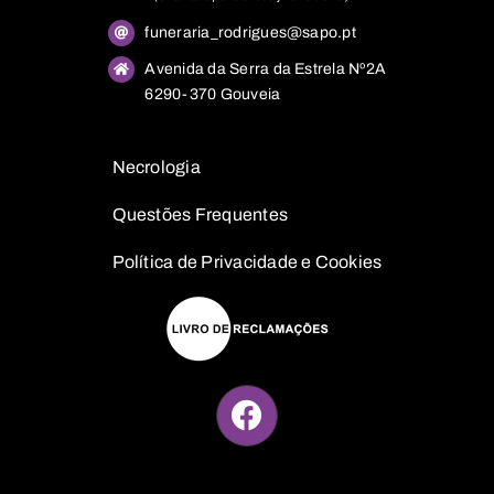
funeraria_rodrigues@sapo.pt
Avenida da Serra da Estrela Nº2A
6290-370 Gouveia
Necrologia
Questões
Frequentes
Política de Privacidade e Cookies