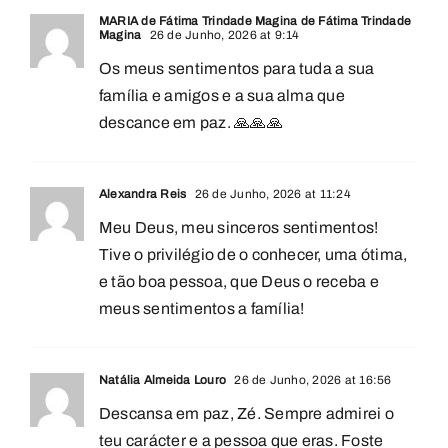
MARIA de Fátima Trindade Magina de Fátima Trindade
Magina
26 de Junho, 2026 at 9:14
Os meus sentimentos para tuda a sua
família e amigos e a sua alma que
descance em paz. 🙏🙏🙏
Alexandra Reis
26 de Junho, 2026 at 11:24
Meu Deus, meu sinceros sentimentos!
Tive o privilégio de o conhecer, uma ótima,
e tão boa pessoa, que Deus o receba e
meus sentimentos a família!
Natália Almeida Louro
26 de Junho, 2026 at 16:56
Descansa em paz, Zé. Sempre admirei o
teu carácter e a pessoa que eras. Foste