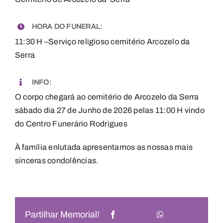
HORA DO FUNERAL:
11:30 H –Serviço religioso cemitério Arcozelo da
Serra
INFO:
O corpo chegará ao cemitério de Arcozelo da Serra
sábado dia 27 de Junho de 2026 pelas 11:00 H vindo
do Centro Funerário Rodrigues
À família enlutada apresentamos as nossas mais
sinceras condolências.
Partilhar Memorial!