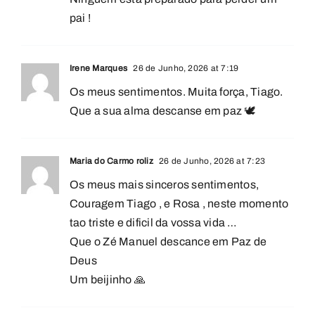
pai !
Irene Marques
26 de Junho, 2026 at 7:19
Os meus sentimentos. Muita força, Tiago.
Que a sua alma descanse em paz 🕊️
Maria do Carmo roliz
26 de Junho, 2026 at 7:23
Os meus mais sinceros sentimentos,
Couragem Tiago , e Rosa , neste momento
tao triste e dificil da vossa vida …
Que o Zé Manuel descance em Paz de
Deus
Um beijinho 🙏