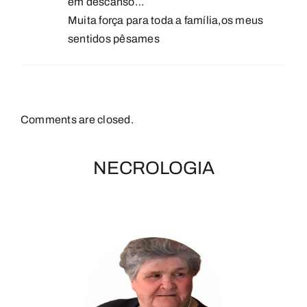
em descanso…
Muita força para toda a família,os meus
sentidos pêsames
Comments are closed.
NECROLOGIA