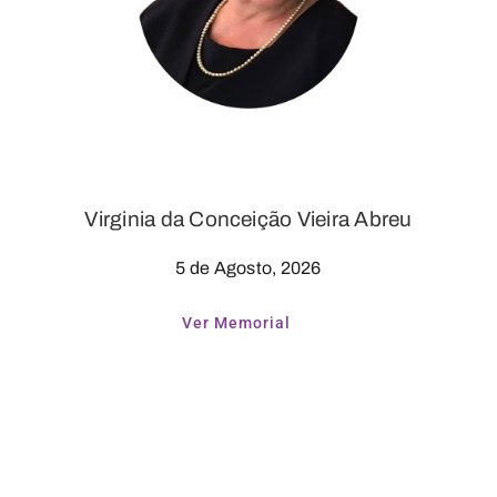
Virginia da Conceição Vieira Abreu
5 de Agosto, 2026
Ver Memorial