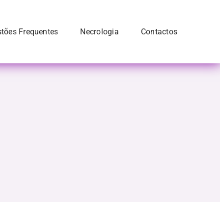
tões Frequentes
Necrologia
Contactos