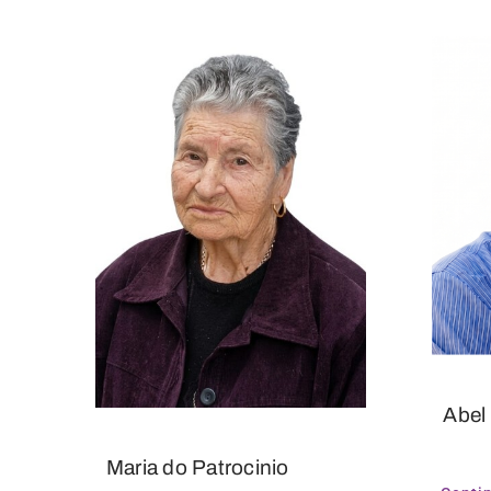
Abel
Maria do Patrocinio