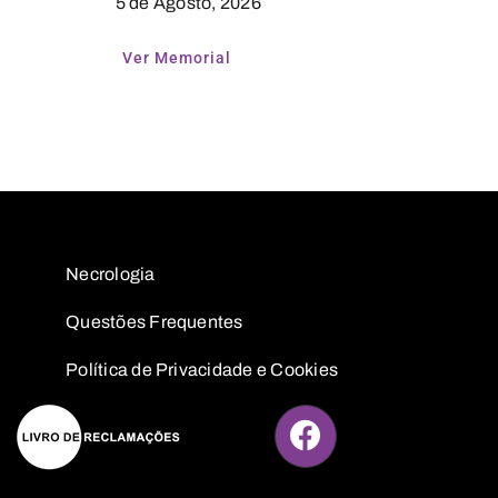
5 de Agosto, 2026
Ver Memorial
Necrologia
Questões
Frequentes
Política de Privacidade e Cookies