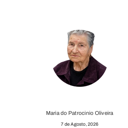
Maria do Patrocinio Oliveira
7 de Agosto, 2026