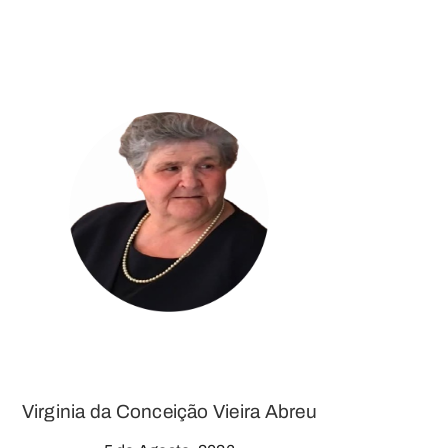
Virginia da Conceição Vieira Abreu