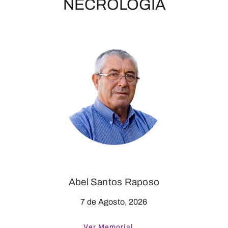
NECROLOGIA
Abel Santos Raposo
7 de Agosto, 2026
Ver Memorial