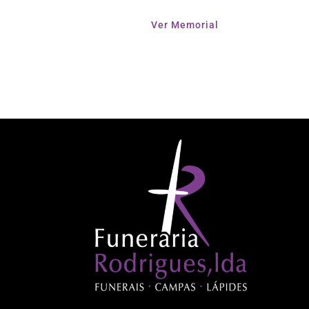
Ver Memorial