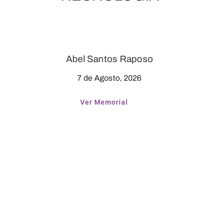
Abel Santos Raposo
7 de Agosto, 2026
Ver Memorial