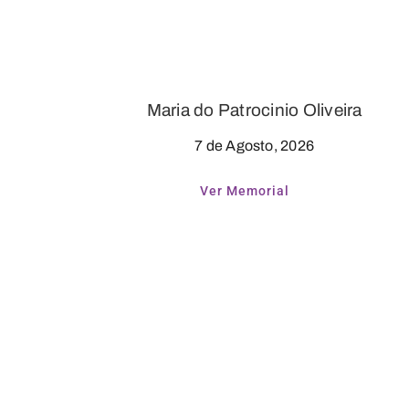
Maria do Patrocinio Oliveira
7 de Agosto, 2026
Ver Memorial