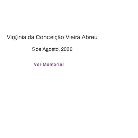
Virginia da Conceição Vieira Abreu
5 de Agosto, 2026
Ver Memorial