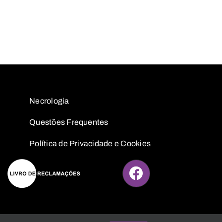
Necrologia
Questões
Frequentes
Política de Privacidade e Cookies