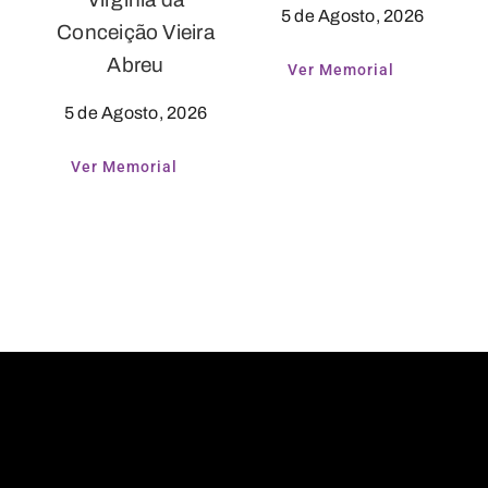
5 de Agosto, 2026
Conceição Vieira
Abreu
Ver Memorial
5 de Agosto, 2026
Ver Memorial