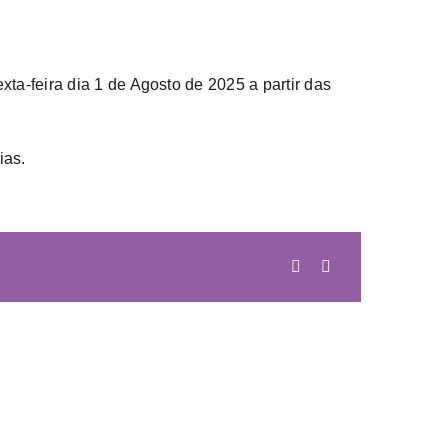
ta-feira dia 1 de Agosto de 2025 a partir das
ias.