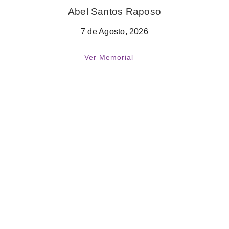
Abel Santos Raposo
7 de Agosto, 2026
Ver Memorial