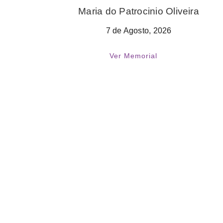
Maria do Patrocinio Oliveira
7 de Agosto, 2026
Ver Memorial