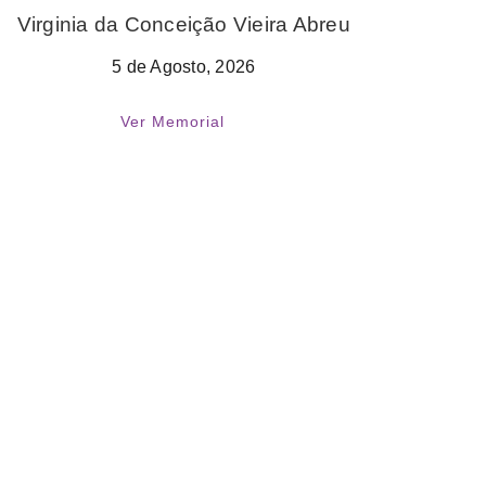
Virginia da Conceição Vieira Abreu
5 de Agosto, 2026
Ver Memorial