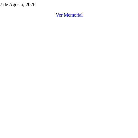
7 de Agosto, 2026
Ver Memorial