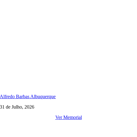
Alfredo Barbas Albuquerque
31 de Julho, 2026
Ver Memorial