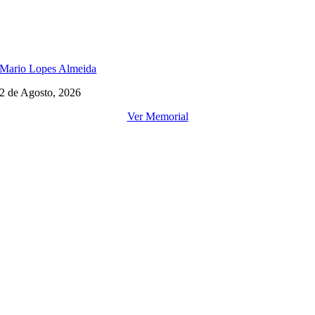
Mario Lopes Almeida
2 de Agosto, 2026
Ver Memorial