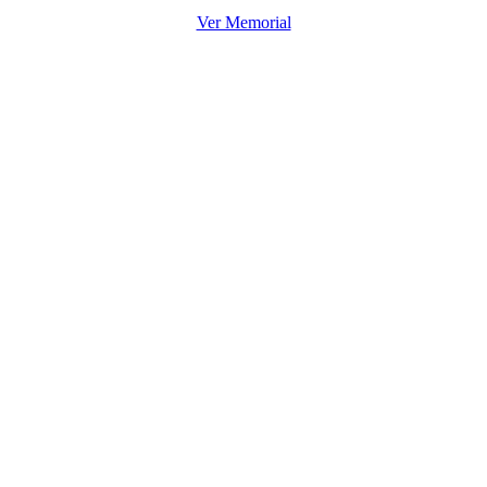
Ver Memorial