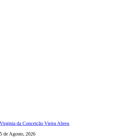
Virginia da Conceição Vieira Abreu
5 de Agosto, 2026