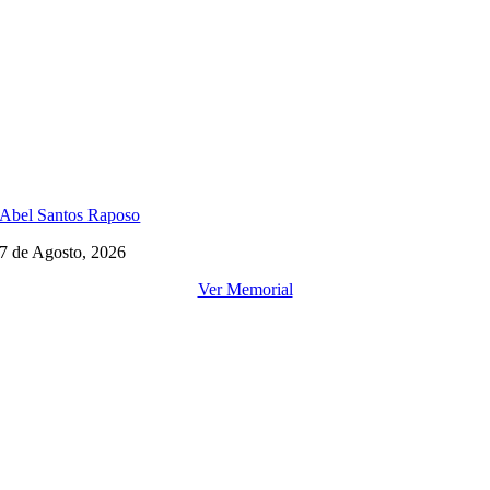
Abel Santos Raposo
7 de Agosto, 2026
Ver Memorial