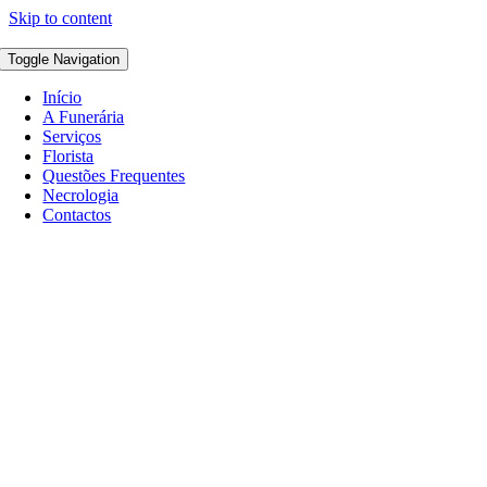
Skip to content
Toggle Navigation
Início
A Funerária
Serviços
Florista
Questões Frequentes
Necrologia
Contactos