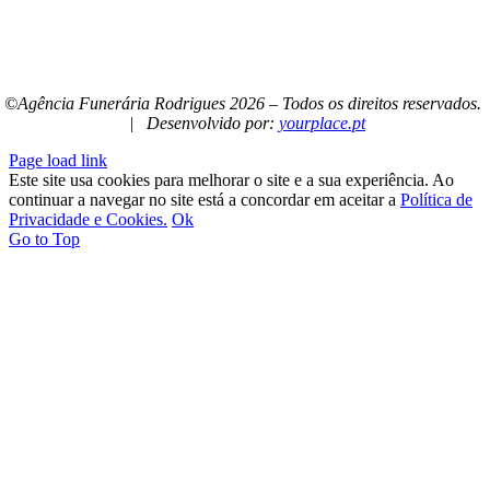
©Agência Funerária Rodrigues
2026 – Todos os direitos reservados.
| Desenvolvido por:
yourplace.pt
Page load link
Este site usa cookies para melhorar o site e a sua experiência. Ao
continuar a navegar no site está a concordar em aceitar a
Política de
Privacidade e Cookies.
Ok
Go to Top