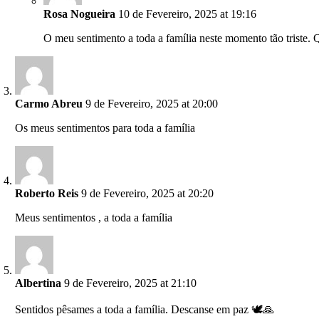
Rosa Nogueira
10 de Fevereiro, 2025 at 19:16
O meu sentimento a toda a família neste momento tão triste.
Carmo Abreu
9 de Fevereiro, 2025 at 20:00
Os meus sentimentos para toda a família
Roberto Reis
9 de Fevereiro, 2025 at 20:20
Meus sentimentos , a toda a família
Albertina
9 de Fevereiro, 2025 at 21:10
Sentidos pêsames a toda a família. Descanse em paz 🕊️🙏