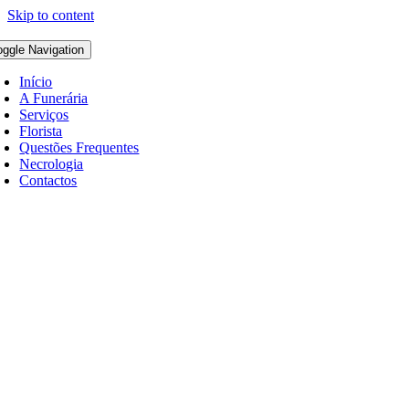
Skip to content
oggle Navigation
Início
A Funerária
Serviços
Florista
Questões Frequentes
Necrologia
Contactos