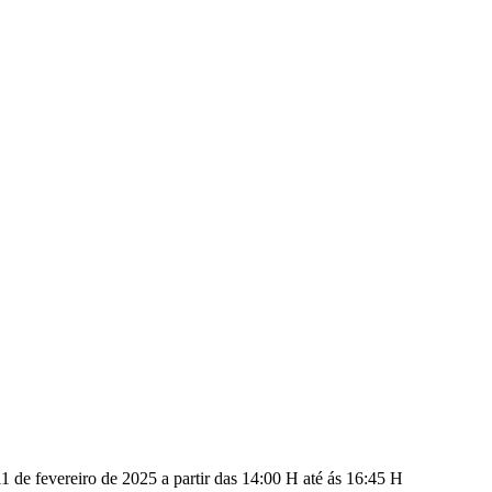
1 de fevereiro de 2025 a partir das 14:00 H até ás 16:45 H