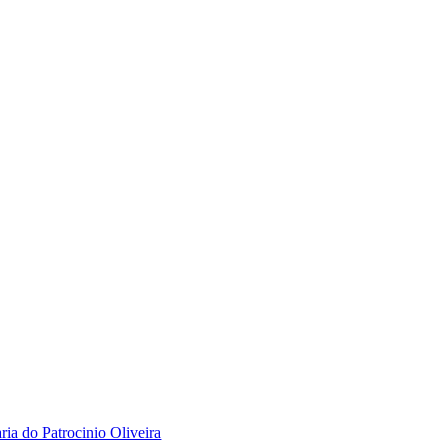
ria do Patrocinio Oliveira