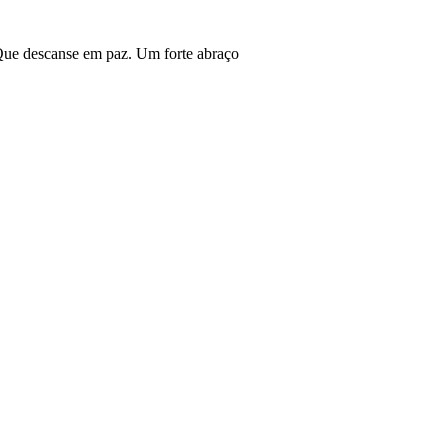
 Que descanse em paz. Um forte abraço