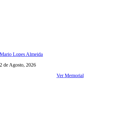
Mario Lopes Almeida
2 de Agosto, 2026
Ver Memorial