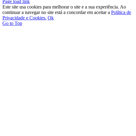
Page load link
Este site usa cookies para melhorar o site e a sua experiência. Ao
continuar a navegar no site está a concordar em aceitar a
Política de
Privacidade e Cookies.
Ok
Go to Top