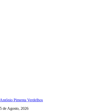
António Pimenta Verdelhos
5 de Agosto, 2026