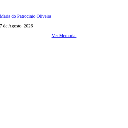
Maria do Patrocinio Oliveira
7 de Agosto, 2026
Ver Memorial