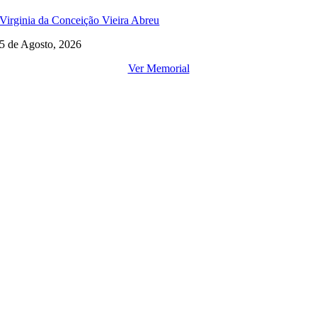
Virginia da Conceição Vieira Abreu
5 de Agosto, 2026
Ver Memorial