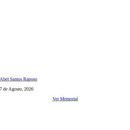
Abel Santos Raposo
7 de Agosto, 2026
Ver Memorial