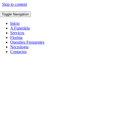
Skip to content
Toggle Navigation
Início
A Funerária
Serviços
Florista
Questões Frequentes
Necrologia
Contactos