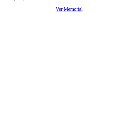
Ver Memorial