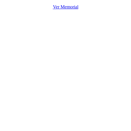
Ver Memorial