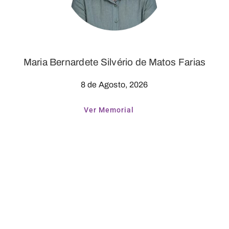
Maria Bernardete Silvério de Matos Farias
8 de Agosto, 2026
Ver Memorial