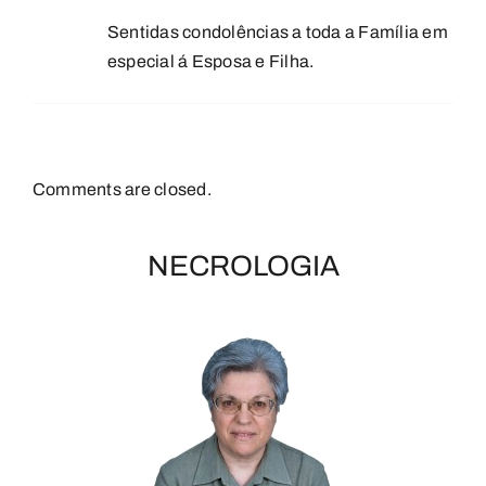
Sentidas condolências a toda a Família em
especial á Esposa e Filha.
Comments are closed.
NECROLOGIA