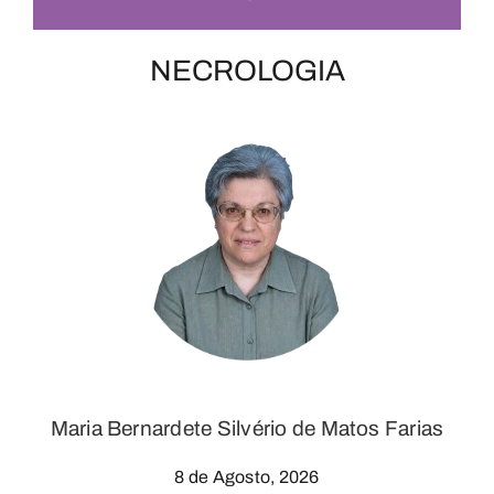
NECROLOGIA
Maria Bernardete Silvério de Matos Farias
8 de Agosto, 2026