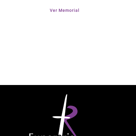
Ver Memorial