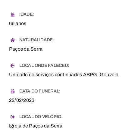
IDADE:
66 anos
NATURALIDADE:
Paços da Serra
LOCAL ONDE FALECEU:
Unidade de serviços continuados ABPG–Gouveia
DATA DO FUNERAL:
22/02/2023
LOCAL DO VELÓRIO:
Igreja de Paços da Serra