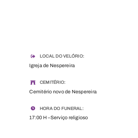
LOCAL DO VELÓRIO:
Igreja de Nespereira
CEMITÉRIO:
Cemitério novo de Nespereira
HORA DO FUNERAL:
17:00 H –Serviço religioso