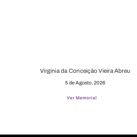
Virginia da Conceição Vieira Abreu
5 de Agosto, 2026
Ver Memorial