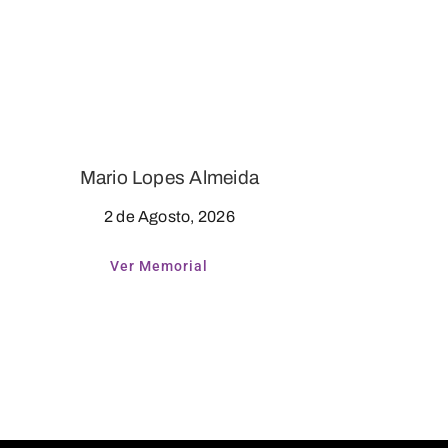
Mario Lopes Almeida
2 de Agosto, 2026
Ver Memorial