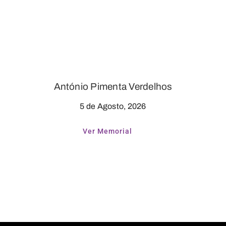
António Pimenta Verdelhos
5 de Agosto, 2026
Ver Memorial