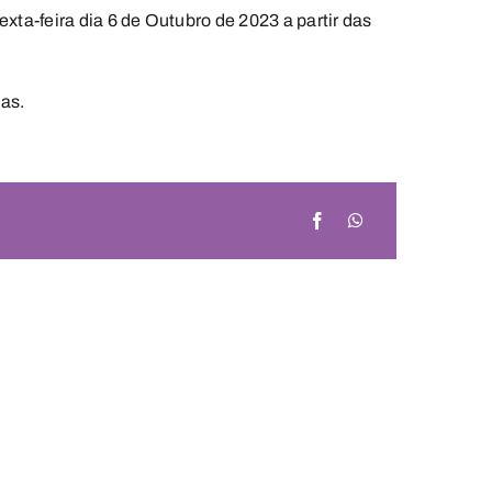
ta-feira dia 6 de Outubro de 2023 a partir das
as.