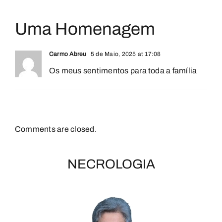
Uma Homenagem
Carmo Abreu
5 de Maio, 2025 at 17:08
Os meus sentimentos para toda a família
Comments are closed.
NECROLOGIA