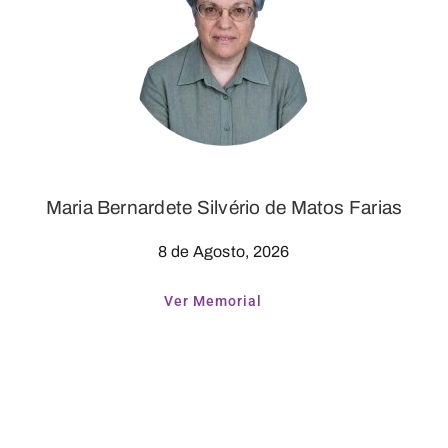
Maria Bernardete Silvério de Matos Farias
8 de Agosto, 2026
Ver Memorial