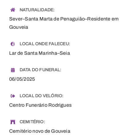
NATURALIDADE:
Sever–Santa Marta de Penaguião–Residente em
Gouveia
LOCAL ONDE FALECEU:
Lar de Santa Marinha–Seia
DATA DO FUNERAL:
06/05/2025
LOCAL DO VELÓRIO:
Centro Funerário Rodrigues
CEMITÉRIO:
Cemitério novo de Gouveia