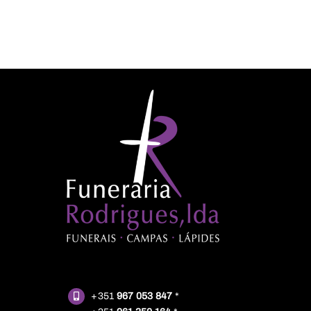
+351
967 053 847
*