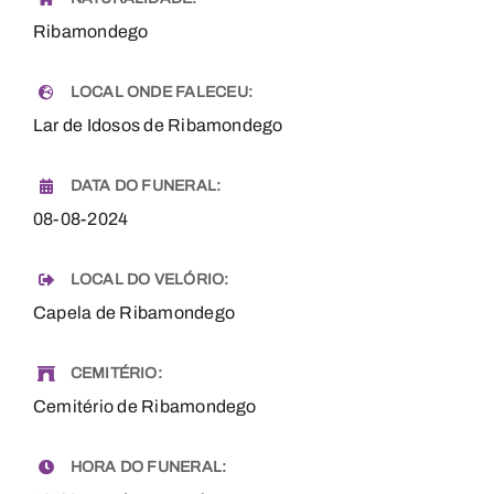
Ribamondego
LOCAL ONDE FALECEU:
Lar de Idosos de Ribamondego
DATA DO FUNERAL:
08-08-2024
LOCAL DO VELÓRIO:
Capela de Ribamondego
CEMITÉRIO:
Cemitério de Ribamondego
HORA DO FUNERAL: