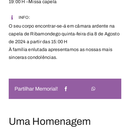
19:00 H –Missa capela
INFO:
O seu corpo encontrar-se-á em câmara ardente na
capela de Ribamondego quinta-feira dia 8 de Agosto
de 2024 a partir das 15:00 H
À família enlutada apresentamos as nossas mais
sinceras condolências.
Partilhar Memorial!
Uma Homenagem