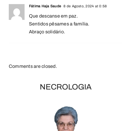
Fátima Haja Saude
8 de Agosto, 2024 at 0:58
Que descanse em paz.
Sentidos pêsames a família.
Abraço solidário.
Comments are closed.
NECROLOGIA