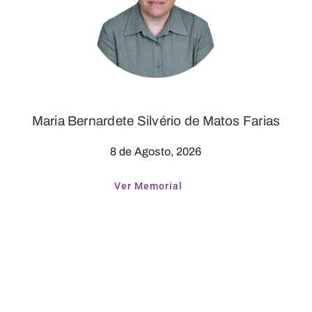
Maria Bernardete Silvério de Matos Farias
8 de Agosto, 2026
Ver Memorial