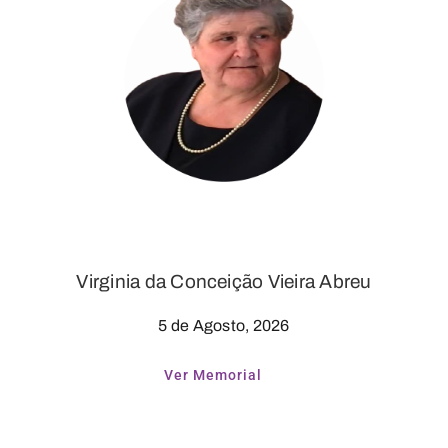
Virginia da Conceição Vieira Abreu
5 de Agosto, 2026
Ver Memorial