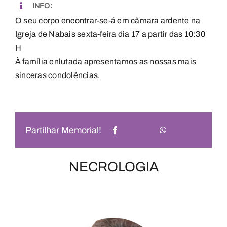
INFO:
O seu corpo encontrar-se-á em câmara ardente na
Igreja de Nabais sexta-feira dia 17 a partir das 10:30
H
À família enlutada apresentamos as nossas mais
sinceras condolências.
Partilhar Memorial!
NECROLOGIA