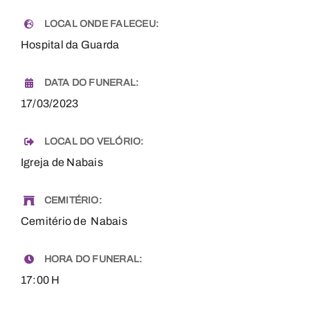
LOCAL ONDE FALECEU:
Hospital da Guarda
DATA DO FUNERAL:
17/03/2023
LOCAL DO VELÓRIO:
Igreja de Nabais
CEMITÉRIO:
Cemitério de Nabais
HORA DO FUNERAL:
17:00 H