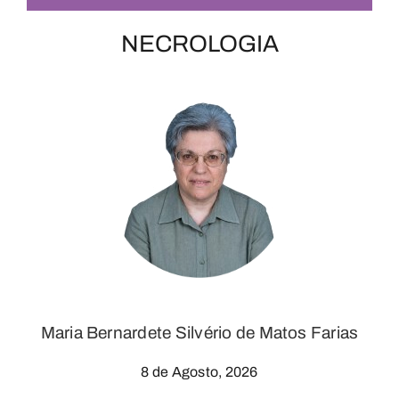
NECROLOGIA
Maria Bernardete Silvério de Matos Farias
8 de Agosto, 2026