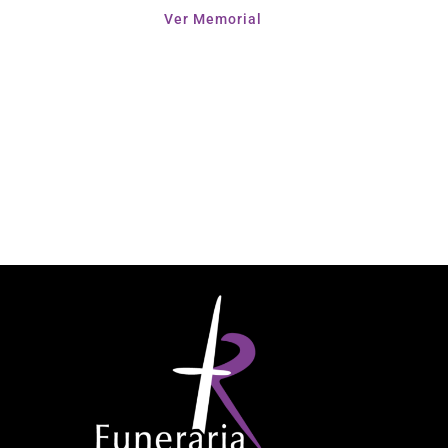
Ver Memorial