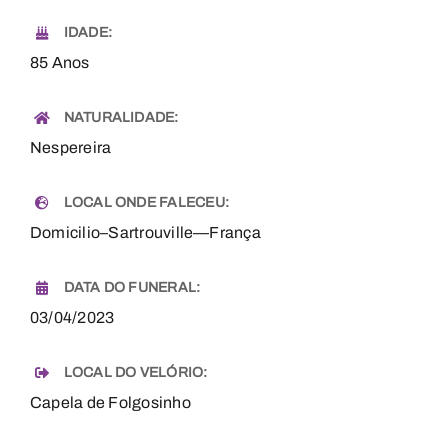
IDADE:
85 Anos
NATURALIDADE:
Nespereira
LOCAL ONDE FALECEU:
Domicilio–Sartrouville—França
DATA DO FUNERAL:
03/04/2023
LOCAL DO VELÓRIO:
Capela de Folgosinho