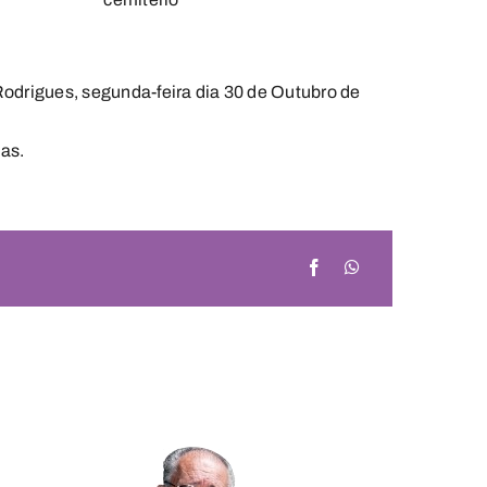
odrigues, segunda-feira dia 30 de Outubro de
as.