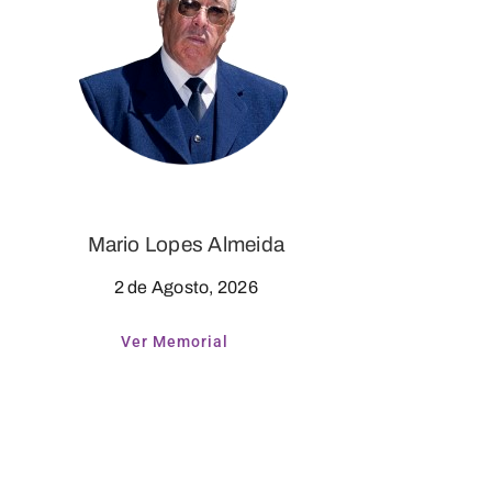
Mario Lopes Almeida
2 de Agosto, 2026
Ver Memorial