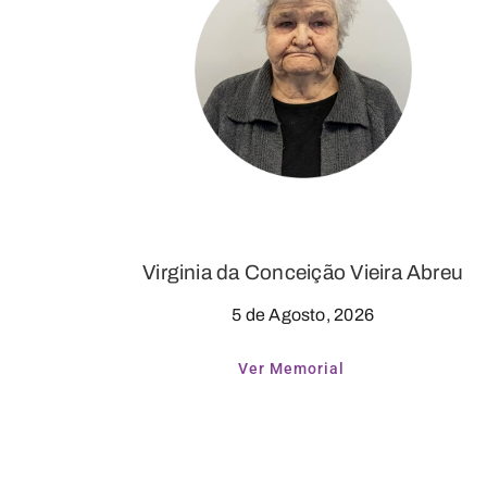
Virginia da Conceição Vieira Abreu
5 de Agosto, 2026
Ver Memorial