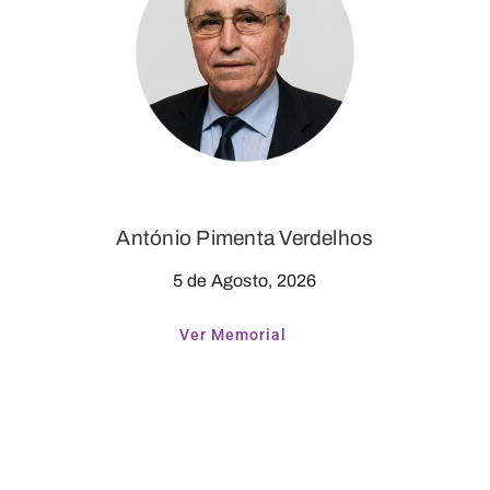
António Pimenta Verdelhos
5 de Agosto, 2026
Ver Memorial