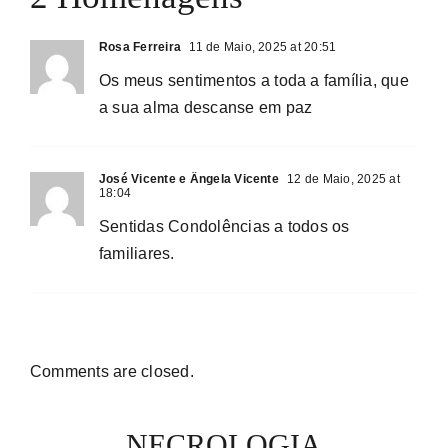
Rosa Ferreira
11 de Maio, 2025 at 20:51
Os meus sentimentos a toda a família, que
a sua alma descanse em paz
José Vicente e Ângela Vicente
12 de Maio, 2025 at
18:04
Sentidas Condolências a todos os
familiares.
Comments are closed.
NECROLOGIA