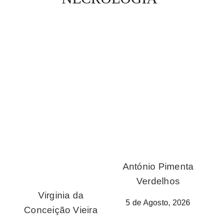
António Pimenta
Verdelhos
Virginia da
5 de Agosto, 2026
Conceição Vieira