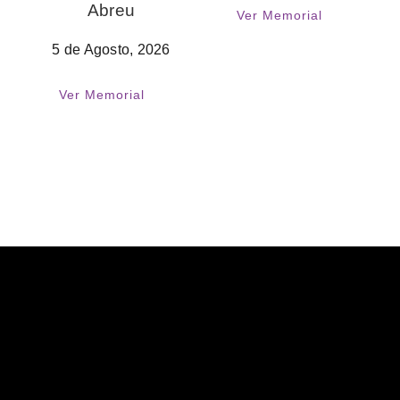
Abreu
Ver Memorial
5 de Agosto, 2026
Ver Memorial