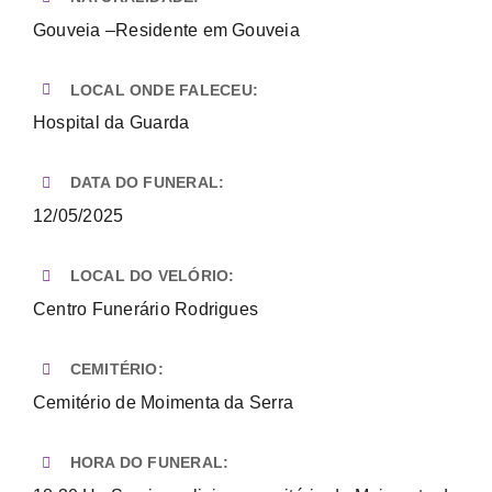
Gouveia –Residente em Gouveia
LOCAL ONDE FALECEU:
Hospital da Guarda
DATA DO FUNERAL:
12/05/2025
LOCAL DO VELÓRIO:
Centro Funerário Rodrigues
CEMITÉRIO:
Cemitério de Moimenta da Serra
HORA DO FUNERAL: