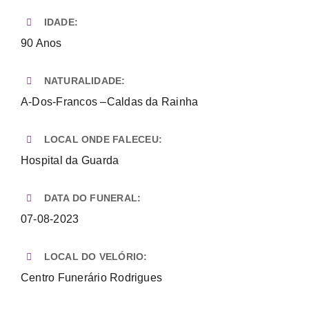
Necrologia
IDADE:
90 Anos
Contactos
NATURALIDADE:
A-Dos-Francos –Caldas da Rainha
LOCAL ONDE FALECEU:
Hospital da Guarda
DATA DO FUNERAL:
07-08-2023
LOCAL DO VELÓRIO:
Centro Funerário Rodrigues