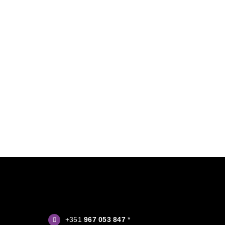
+351
967 053 847
*