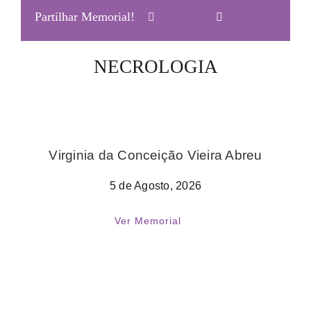
Partilhar Memorial!
NECROLOGIA
Virginia da Conceição Vieira Abreu
5 de Agosto, 2026
Ver Memorial