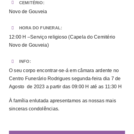
CEMITÉRIO:
Novo de Gouveia
HORA DO FUNERAL:
12:00 H –Serviço religioso (Capela do Cemitério
Novo de Gouveia)
INFO:
O seu corpo encontrar-se-á em câmara ardente no
Centro Funerário Rodrigues segunda-feira dia 7 de
Agosto de 2023 a partir das 09:00 H até as 11:30 H
À família enlutada apresentamos as nossas mais
sinceras condolências.